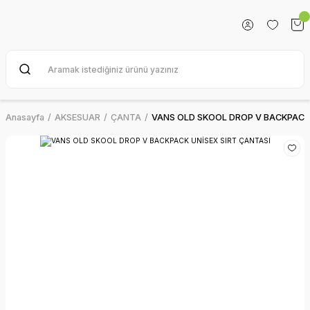
Anasayfa
AKSESUAR
ÇANTA
VANS OLD SKOOL DROP V BACKPACK 