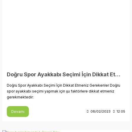
Doğru Spor Ayakkabı Seçimi İçin Dikkat Etmeniz Gerekenler
Doğru Spor Ayakkabı Seçimi İçin Dikkat Etmeniz Gerekenler Doğru
spor ayakkabı seçimi yapmak için şu faktörlere dikkat etmeniz
gerekmektedir:
Devamı
08/02/2023
12:05