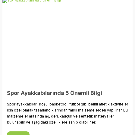
Spor Ayakkabılarında 5 Önemli Bilgi
Spor ayakkabıları, koşu, basketbol, futbol gibi belirli atletik aktiviteler
için özel olarak tasarlandıklarından farklı malzemelerden yapılırlar. Bu
malzemeler arasında ağ, deri, kauçuk ve sentetik materyaller
bulunabilir ve aşağıdaki özelliklere sahip olabilirler: