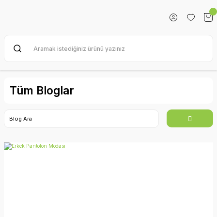
Tüm Bloglar