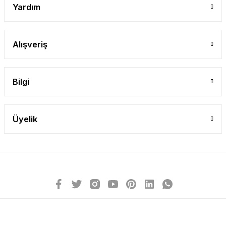
Yardım
Alışveriş
Bilgi
Üyelik