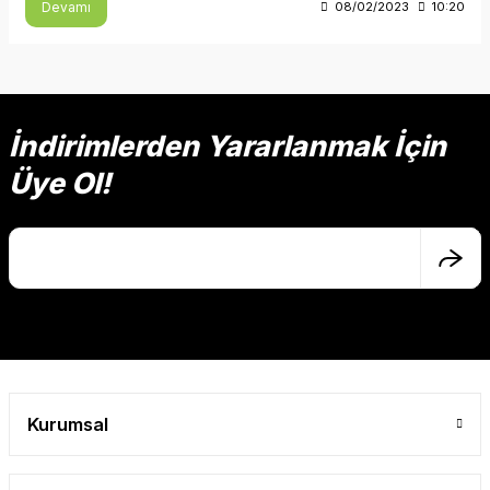
Devamı
08/02/2023
10:20
İndirimlerden Yararlanmak İçin
Üye Ol!
Kurumsal