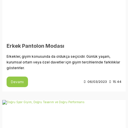
Erkek Pantolon Modası
Erkekler, giyim konusunda da oldukça seçicidir. Günlük yaşam,
kurumsal ortam veya özel davetler için giyim tercihlerinde farklılıklar
gösterirler.
Devamı
06/03/2023
15:44