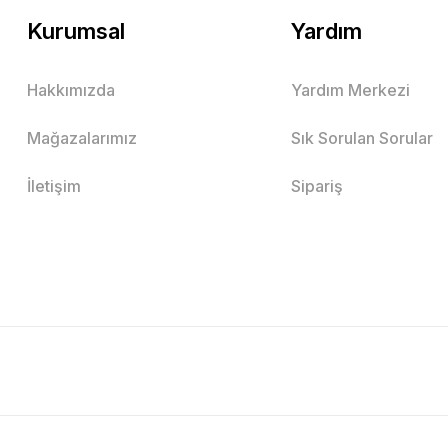
Kurumsal
Yardım
Hakkımızda
Yardım Merkezi
Mağazalarımız
Sık Sorulan Sorular
İletişim
Sipariş