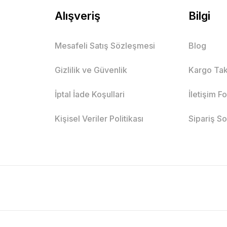
Alışveriş
Bilgi
Mesafeli Satış Sözleşmesi
Blog
Gizlilik ve Güvenlik
Kargo Tak
İptal İade Koşullari
İletişim F
Kişisel Veriler Politikası
Sipariş S