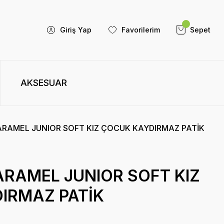
Giriş Yap
Favorilerim
Sepet
AKSESUAR
ARAMEL JUNIOR SOFT KIZ ÇOCUK KAYDIRMAZ PATİK
ARAMEL JUNIOR SOFT KIZ
IRMAZ PATİK