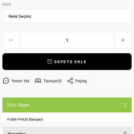
Renk
SEPETE EKLE
Yorum Yaz
Tavsiye Et
Paylaş
Ürün Bilgisi
PUMA PHASE Backpack
Yorumlar