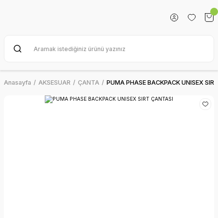
Anasayfa
AKSESUAR
ÇANTA
PUMA PHASE BACKPACK UNISEX SIRT