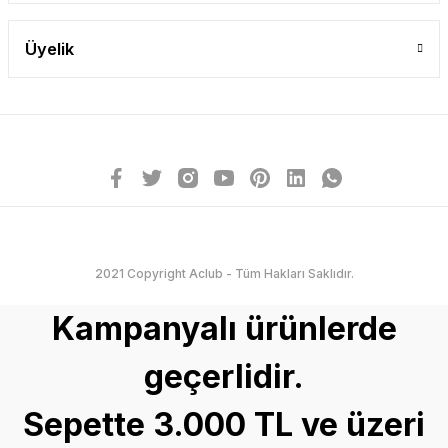
Üyelik
2021 Copyright Aclub - Tüm Hakları Saklıdır.
Kampanyalı ürünlerde
geçerlidir.
Sepette 3.000 TL ve üzeri