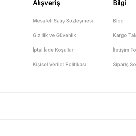
Alışveriş
Bilgi
Mesafeli Satış Sözleşmesi
Blog
Gizlilik ve Güvenlik
Kargo Tak
İptal İade Koşullari
İletişim F
Kişisel Veriler Politikası
Sipariş S