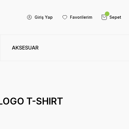
Giriş Yap
Favorilerim
Sepet
AKSESUAR
LOGO T-SHIRT