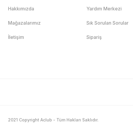
Hakkımızda
Yardım Merkezi
Mağazalarımız
Sık Sorulan Sorular
İletişim
Sipariş
2021 Copyright Aclub - Tüm Hakları Saklıdır.