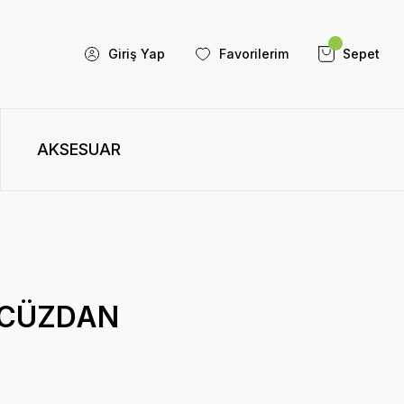
Giriş Yap
Favorilerim
Sepet
AKSESUAR
 CÜZDAN