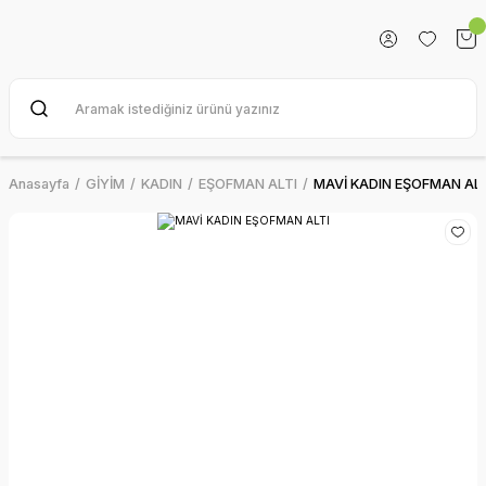
Anasayfa
GİYİM
KADIN
EŞOFMAN ALTI
MAVİ KADIN EŞOFMAN ALT