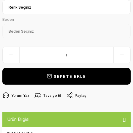
Beden
SEPETE EKLE
Yorum Yaz
Tavsiye Et
Paylaş
Ürün Bilgisi