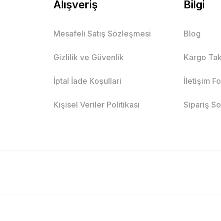
Alışveriş
Bilgi
Mesafeli Satış Sözleşmesi
Blog
Gizlilik ve Güvenlik
Kargo Tak
İptal İade Koşullari
İletişim F
Kişisel Veriler Politikası
Sipariş S